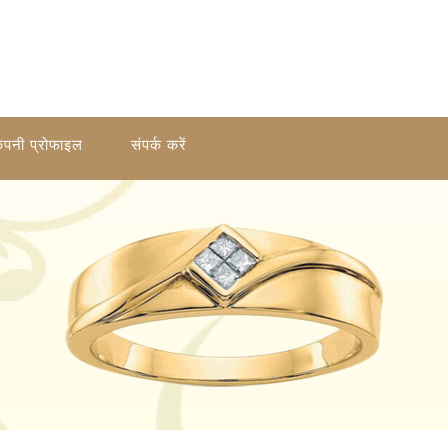
ंपनी प्रोफाइल
संपर्क करें