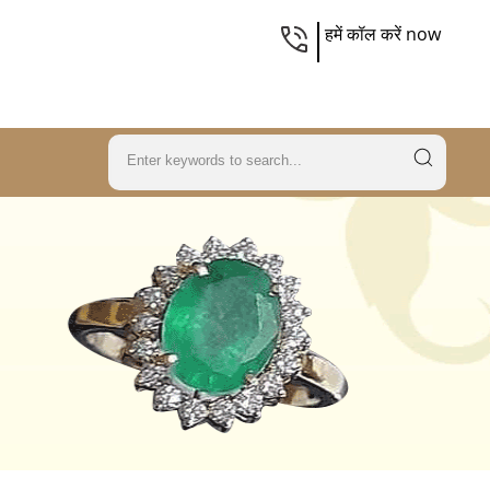
हमें कॉल करें now