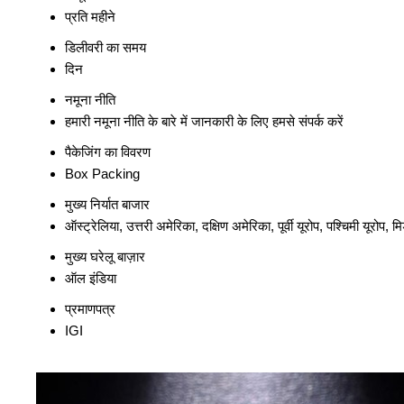
प्रति महीने
डिलीवरी का समय
दिन
नमूना नीति
हमारी नमूना नीति के बारे में जानकारी के लिए हमसे संपर्क करें
पैकेजिंग का विवरण
Box Packing
मुख्य निर्यात बाजार
ऑस्ट्रेलिया, उत्तरी अमेरिका, दक्षिण अमेरिका, पूर्वी यूरोप, पश्चिमी यूरोप
मुख्य घरेलू बाज़ार
ऑल इंडिया
प्रमाणपत्र
IGI