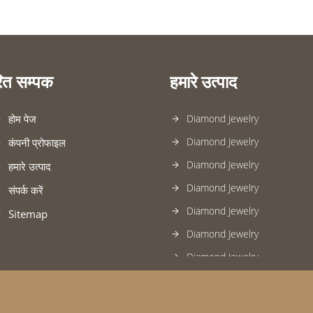
रित सम्पक
हमारे उत्पाद
होम पेज
Diamond Jewelry
Diamond Jewelry
कंपनी प्रोफाइल
Diamond Jewelry
हमारे उत्पाद
Diamond Jewelry
संपर्क करें
Diamond Jewelry
Sitemap
Diamond Jewelry
Diamond Jewelry
Diamond Jewelry
Diamond Jewelry