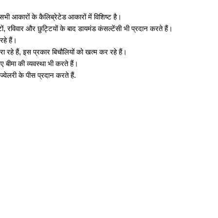
सभी आकारों के कैलिब्रेटेड आकारों में विशिष्ट है।
ं, रविवार और छुट्टियों के बाद डायमंड कंसल्टेंसी भी प्रदान करते हैं।
हे हैं।
 रहे हैं, इस प्रकार बिचौलियों को खत्म कर रहे हैं।
ए बीमा की व्यवस्था भी करते हैं।
ेलरी के पीस प्रदान करते हैं.