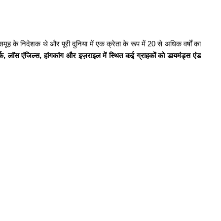
मूह के निदेशक थे और पूरी दुनिया में एक क्रेता के रूप में 20 से अधिक वर्षों का
ॉर्क, लॉस एंजिल्स, हांगकांग और इज़राइल में स्थित कई ग्राहकों को
डायमंड्स एंड