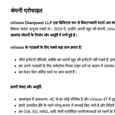
कंपनी प्रोफाइल
nVision Diamjewel LLP
एक डिजिटल रूप से विघटनकारी स्टार्ट-अप कंपनी 
विशाल यात्रा अनुभव रखते थे। 2019 में, उन्होंने अपनी खुद की कंपनी, n
डायमंड ज्वेलरी
के निर्माण और आपूर्ति में लगी हुई है।
nVision के ग्राहकों के लिए सबसे बड़ा लाभ हमारा है:
जीरो इन्वेंटरी पॉलिसी, क्योंकि हम अपनी खुद की इन्वेंट्री नहीं रखते हैं,
हम अपने ग्राहकों के लिए सर्वश्रेष्ठ रियल टाइम दरों पर बाज़ार में उपलब्ध स
हम फेदर थिन सर्विस चार्ज पर काम करते हैं।
हमारी सेवाएं और आपूर्ति:
डायमंड्स में अवधारणा- 4C से हर कोई परिचित है और nVision 4T में दृढ़ता
हमारे उत्पादित हीरे के गहने घरेलू बाजार में सप्लाई किए जाते हैं और विदेशों म
हम GIA, IGI, HRD, आदि जैसी प्रतिष्ठित प्रयोगशालाओं को गहनों के लि