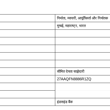
निर्माता, व्यापारी, आपूर्तिकर्ता और निर्यातक
मुम्बई, महाराष्ट्र, भारत
सीमित देयता साझेदारी
27AAQFN8886R1ZQ
इंडसइंड बैंक