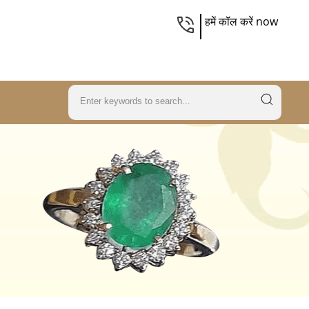
हमें कॉल करें now