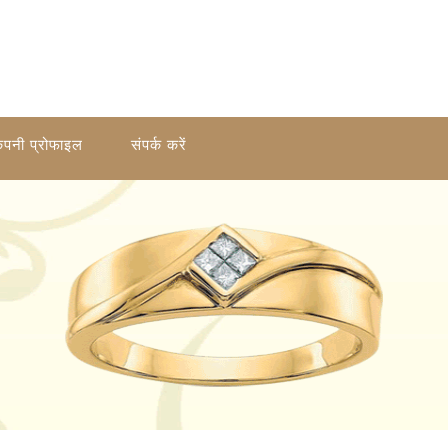
ंपनी प्रोफाइल
संपर्क करें