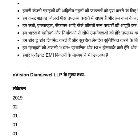
हमारी कंपनी ग्राहकों की अद्वितीय गहनों की जरूरतों को पूरा करने के लिए 
हम कस्टमाइज्ड ज्वेलरी पीस उपलब्ध कराने में सक्षम हैं और हम काम के घंटो
हम रूबी, एमराल्ड्स, सैफायर आदि जैसे कीमती रत्न पत्थरों की आपूर्ति कर र
हम भारत में खनिकों और निर्माताओं से सीधे उपभोक्ताओं को हीरे उपलब्ध करा
हम डोर टू डोर शिपमेंट करते हैं और सुरक्षित लेनदेन सुनिश्चित करने के लि
हम ग्राहकों को असली 100% प्रमाणित और BIS हॉलमार्क वाले हीरे और ज्व
हमारे प्रॉडक्ट EMI विकल्पों के माध्यम से भी उपलब्ध हैं।
nVision Diamjewel LLP के मुख्य तथ्य-
लोकेशन
2019
02
01
01
01