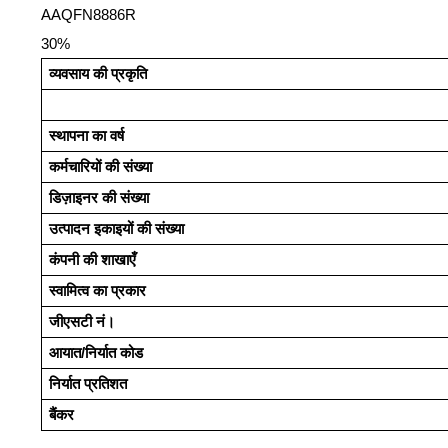
AAQFN8886R
30%
व्यवसाय की प्रकृति
स्थापना का वर्ष
कर्मचारियों की संख्या
डिज़ाइनर की संख्या
उत्पादन इकाइयों की संख्या
कंपनी की शाखाएँ
स्वामित्व का प्रकार
जीएसटी नं।
आयात/निर्यात कोड
निर्यात प्रतिशत
बैंकर