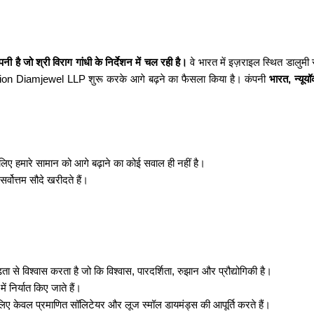
है जो श्री विराग गांधी के निर्देशन में चल रही है।
वे भारत में इज़राइल स्थित डालुमी स
Vision Diamjewel LLP शुरू करके आगे बढ़ने का फैसला किया है। कंपनी
भारत, न्यूय
 इसलिए हमारे सामान को आगे बढ़ाने का कोई सवाल ही नहीं है।
र्वोत्तम सौदे खरीदते हैं।
 से विश्वास करता है जो कि विश्वास, पारदर्शिता, रुझान और प्रौद्योगिकी है।
ें निर्यात किए जाते हैं।
ए केवल प्रमाणित सॉलिटेयर और लूज स्मॉल डायमंड्स की आपूर्ति करते हैं।